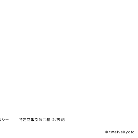
リシー
特定商取引法に基づく表記
© twelvekyoto