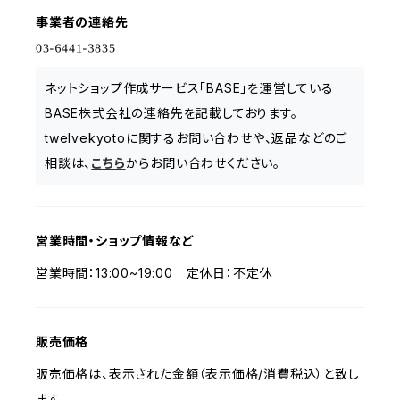
事業者の連絡先
ネットショップ作成サービス「BASE」を運営している
BASE株式会社の連絡先を記載しております。
twelvekyotoに関するお問い合わせや、返品などのご
相談は、
こちら
からお問い合わせください。
営業時間・ショップ情報など
営業時間：13:00~19:00 定休日：不定休
販売価格
販売価格は、表示された金額（表示価格/消費税込）と致し
ます。