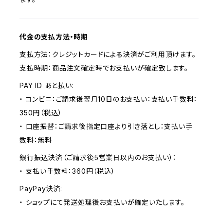
代金の支払方法・時期
支払方法：クレジットカードによる決済がご利用頂けます。
支払時期：商品注文確定時でお支払いが確定致します。
PAY ID あと払い:
・ コンビニ：ご請求後翌月10日のお支払い：支払い手数料：
350円（税込）
・ 口座振替：ご請求後指定口座より引き落とし：支払い手
数料：無料
銀行振込決済（ご請求後5営業日以内のお支払い）：
・ 支払い手数料：360円（税込）
PayPay決済:
・ ショップにて発送処理後お支払いが確定いたします。