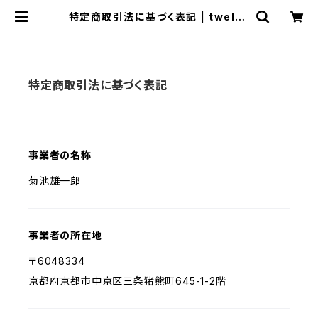
特定商取引法に基づく表記 | twelve
kyoto
特定商取引法に基づく表記
事業者の名称
菊池雄一郎
事業者の所在地
〒6048334
京都府京都市中京区三条猪熊町645-1-2階