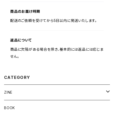
商品のお届け時期
配送のご依頼を受けてから5日以内に発送いたします。
返品について
商品に欠陥がある場合を除き、基本的には返品には応じま
せん。
CATEGORY
ZINE
Risograph
BOOK