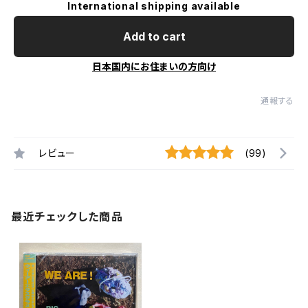
International shipping available
Add to cart
日本国内にお住まいの方向け
通報する
レビュー
(99)
最近チェックした商品