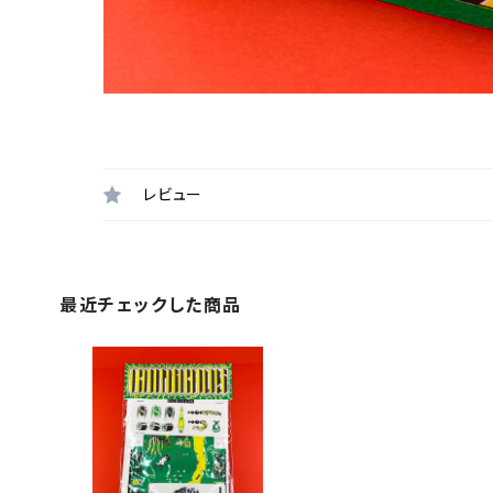
レビュー
最近チェックした商品