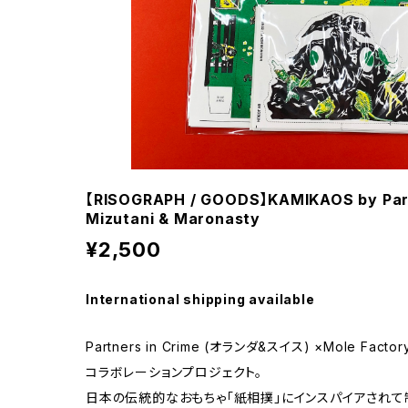
【RISOGRAPH / GOODS】KAMIKAOS by Partn
Mizutani & Maronasty
¥2,500
International shipping available
Partners in Crime (オランダ&スイス) ×Mole Fa
コラボレーションプロジェクト。
日本の伝統的なおもちゃ「紙相撲」にインスパイアされて