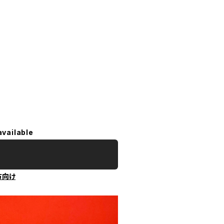
available
方向け